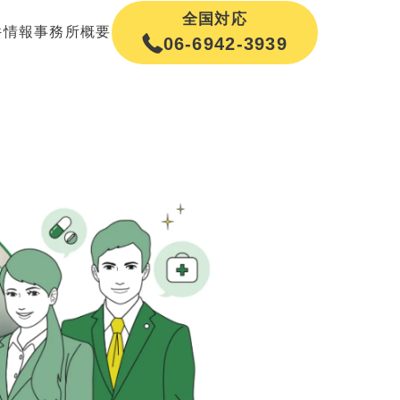
全国対応
件情報
事務所概要
06-6942-3939