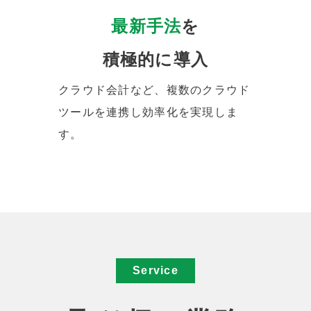
最新手法
を
積極的に導入
クラウド会計など、複数のクラウド
ツールを連携し効率化を実現しま
す。
Service