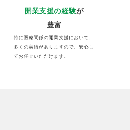
開業支援の経験
が
豊富
特に医療関係の開業支援において、
多くの実績がありますので、安心し
てお任せいただけます。