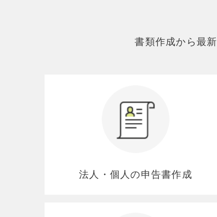
書類作成から最
法人・個人の申告書作成