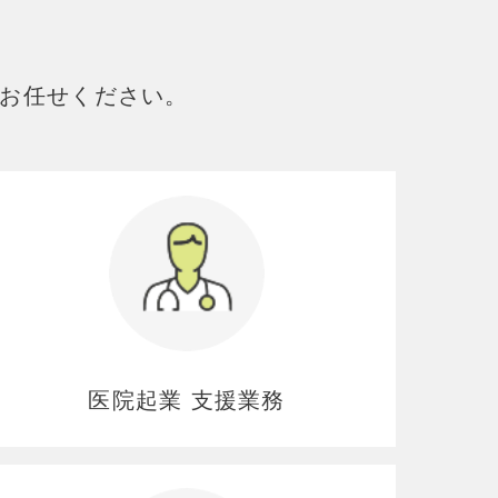
お任せください。
医院起業 支援業務