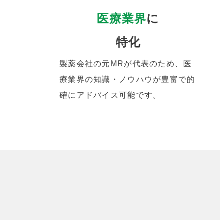
医療業界
に
特化
製薬会社の元MRが代表のため、医
療業界の知識・ノウハウが豊富で的
確にアドバイス可能です。