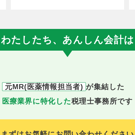
わたしたち、あんしん会計は
元MR(医薬情報担当者)
が集結した
医療業界に特化した
税理士事務所です
まずはお気軽にお問い合わせください