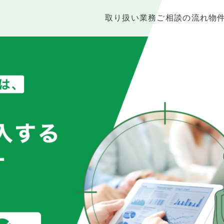
取り扱い業務
ご相談の流れ
物