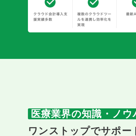
医療業界の知識・ノウ
ワンストップでサポー