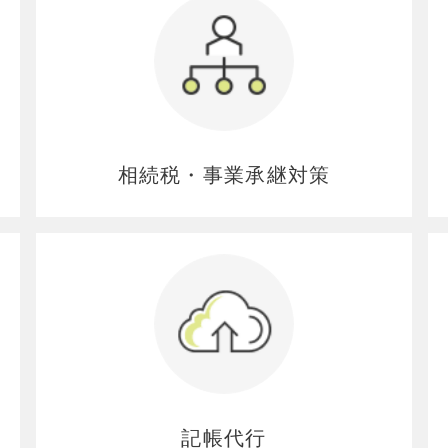
相続税・事業承継対策
記帳代行