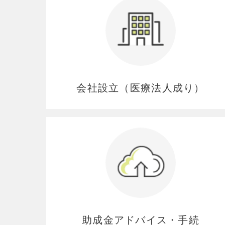
会社設立（医療法人成り）
助成金アドバイス・手続