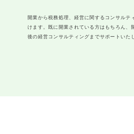
開業から税務処理、経営に関するコンサルテ
けます。既に開業されている方はもちろん、
後の経営コンサルティングまでサポートいた