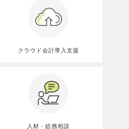
クラウド会計導入支援
人材・総務相談